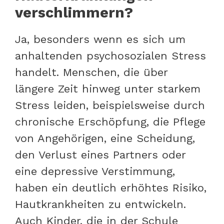
verschlimmern?
Ja, besonders wenn es sich um
anhaltenden psychosozialen Stress
handelt. Menschen, die über
längere Zeit hinweg unter starkem
Stress leiden, beispielsweise durch
chronische Erschöpfung, die Pflege
von Angehörigen, eine Scheidung,
den Verlust eines Partners oder
eine depressive Verstimmung,
haben ein deutlich erhöhtes Risiko,
Hautkrankheiten zu entwickeln.
Auch Kinder, die in der Schule