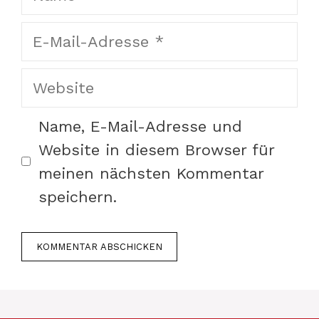
E-
Mail-
Website
Adresse
Name, E-Mail-Adresse und
Website in diesem Browser für
meinen nächsten Kommentar
speichern.