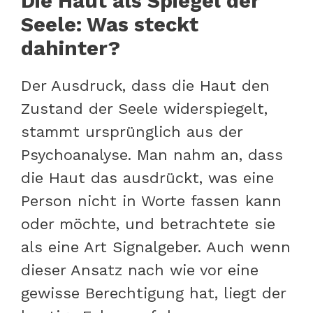
Die Haut als Spiegel der
Seele: Was steckt
dahinter?
Der Ausdruck, dass die Haut den
Zustand der Seele widerspiegelt,
stammt ursprünglich aus der
Psychoanalyse. Man nahm an, dass
die Haut das ausdrückt, was eine
Person nicht in Worte fassen kann
oder möchte, und betrachtete sie
als eine Art Signalgeber. Auch wenn
dieser Ansatz nach wie vor eine
gewisse Berechtigung hat, liegt der