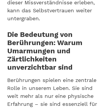
dieser Missverständnisse erleben,
kann das Selbstvertrauen weiter
untergraben.
Die Bedeutung von
Berührungen: Warum
Umarmungen und
Zärtlichkeiten
unverzichtbar sind
Berührungen spielen eine zentrale
Rolle in unserem Leben. Sie sind
weit mehr als nur eine physische
Erfahrung – sie sind essenziell für