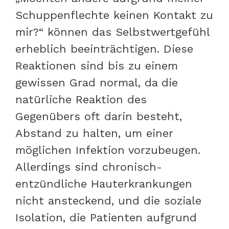
Schuppenflechte keinen Kontakt zu
mir?“ können das Selbstwertgefühl
erheblich beeinträchtigen. Diese
Reaktionen sind bis zu einem
gewissen Grad normal, da die
natürliche Reaktion des
Gegenübers oft darin besteht,
Abstand zu halten, um einer
möglichen Infektion vorzubeugen.
Allerdings sind chronisch-
entzündliche Hauterkrankungen
nicht ansteckend, und die soziale
Isolation, die Patienten aufgrund