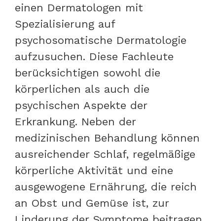
einen Dermatologen mit
Spezialisierung auf
psychosomatische Dermatologie
aufzusuchen. Diese Fachleute
berücksichtigen sowohl die
körperlichen als auch die
psychischen Aspekte der
Erkrankung. Neben der
medizinischen Behandlung können
ausreichender Schlaf, regelmäßige
körperliche Aktivität und eine
ausgewogene Ernährung, die reich
an Obst und Gemüse ist, zur
Linderung der Symptome beitragen.