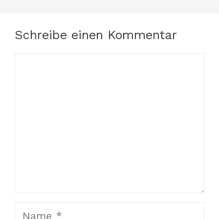
Schreibe einen Kommentar
Kommentar
Name