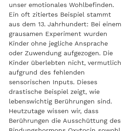
unser emotionales Wohlbefinden.
Ein oft zitiertes Beispiel stammt
aus dem 13. Jahrhundert: Bei einem
grausamen Experiment wurden
Kinder ohne jegliche Ansprache
oder Zuwendung aufgezogen. Die
Kinder überlebten nicht, vermutlich
aufgrund des fehlenden
sensorischen Inputs. Dieses
drastische Beispiel zeigt, wie
lebenswichtig Berührungen sind.
Heutzutage wissen wir, dass
Berührungen die Ausschüttung des
Bindungshormons Oxytocin sowohl