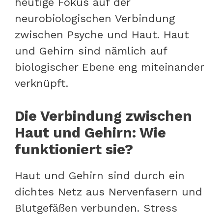
heutige Fokus auf der
neurobiologischen Verbindung
zwischen Psyche und Haut. Haut
und Gehirn sind nämlich auf
biologischer Ebene eng miteinander
verknüpft.
Die Verbindung zwischen
Haut und Gehirn: Wie
funktioniert sie?
Haut und Gehirn sind durch ein
dichtes Netz aus Nervenfasern und
Blutgefäßen verbunden. Stress