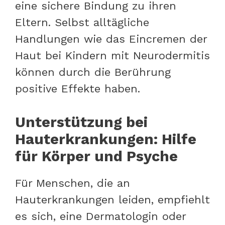
eine sichere Bindung zu ihren
Eltern. Selbst alltägliche
Handlungen wie das Eincremen der
Haut bei Kindern mit Neurodermitis
können durch die Berührung
positive Effekte haben.
Unterstützung bei
Hauterkrankungen: Hilfe
für Körper und Psyche
Für Menschen, die an
Hauterkrankungen leiden, empfiehlt
es sich, eine Dermatologin oder