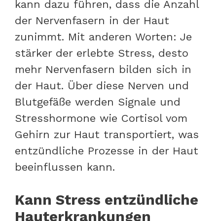
kann dazu führen, dass die Anzahl
der Nervenfasern in der Haut
zunimmt. Mit anderen Worten: Je
stärker der erlebte Stress, desto
mehr Nervenfasern bilden sich in
der Haut. Über diese Nerven und
Blutgefäße werden Signale und
Stresshormone wie Cortisol vom
Gehirn zur Haut transportiert, was
entzündliche Prozesse in der Haut
beeinflussen kann.
Kann Stress entzündliche
Hauterkrankungen