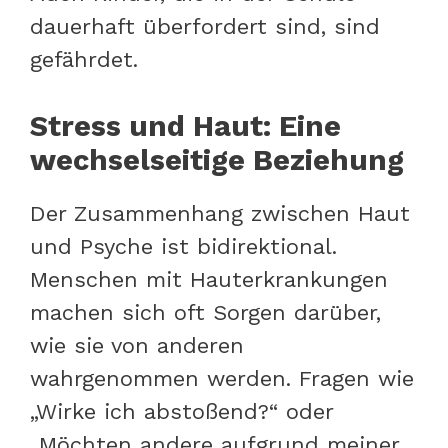
dauerhaft überfordert sind, sind
gefährdet.
Stress und Haut: Eine
wechselseitige Beziehung
Der Zusammenhang zwischen Haut
und Psyche ist bidirektional.
Menschen mit Hauterkrankungen
machen sich oft Sorgen darüber,
wie sie von anderen
wahrgenommen werden. Fragen wie
„Wirke ich abstoßend?“ oder
„Möchten andere aufgrund meiner