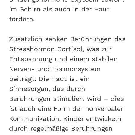
im Gehirn als auch in der Haut
fördern.
Zusätzlich senken Berührungen das
Stresshormon Cortisol, was zur
Entspannung und einem stabilen
Nerven- und Hormonsystem
beiträgt. Die Haut ist ein
Sinnesorgan, das durch
Berührungen stimuliert wird – dies
ist auch eine Form der nonverbalen
Kommunikation. Kinder entwickeln
durch regelmäßige Berührungen