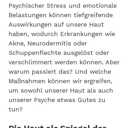
Psychischer Stress und emotionale
Belastungen können tiefgreifende
Auswirkungen auf unsere Haut
haben, wodurch Erkrankungen wie
Akne, Neurodermitis oder
Schuppenflechte ausgelöst oder
verschlimmert werden können. Aber
warum passiert das? Und welche
Maßnahmen können wir ergreifen,
um sowohl unserer Haut als auch
unserer Psyche etwas Gutes zu
tun?