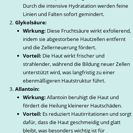
Durch die intensive Hydratation werden feine
Linien und Falten sofort gemindert.
Glykolsäure:
Wirkung:
Diese Fruchtsäure wirkt exfolierend,
indem sie abgestorbene Hautzellen entfernt
und die Zellerneuerung fördert.
Vorteil:
Die Haut wirkt frischer und
strahlender, während die Bildung neuer Zellen
unterstützt wird, was langfristig zu einer
ebenmäßigeren Hautstruktur führt.
Allantoin:
Wirkung:
Allantoin beruhigt die Haut und
fördert die Heilung kleinerer Hautschäden.
Vorteil:
Es reduziert Hautirritationen und sorgt
dafür, dass die Haut geschmeidig und glatt
bleibt, was besonders wichtig ist für