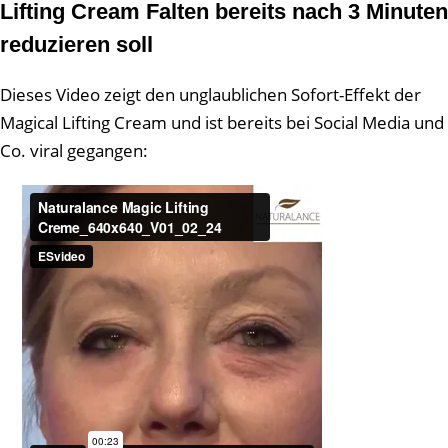
Lifting Cream Falten bereits nach 3 Minuten
reduzieren soll
Dieses Video zeigt den unglaublichen Sofort-Effekt der
Magical Lifting Cream und ist bereits bei Social Media und
Co. viral gegangen: