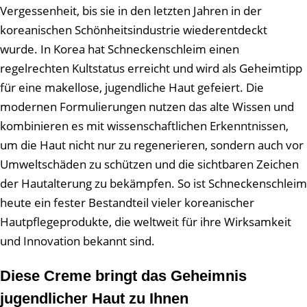
Vergessenheit, bis sie in den letzten Jahren in der
koreanischen Schönheitsindustrie wiederentdeckt
wurde. In Korea hat Schneckenschleim einen
regelrechten Kultstatus erreicht und wird als Geheimtipp
für eine makellose, jugendliche Haut gefeiert. Die
modernen Formulierungen nutzen das alte Wissen und
kombinieren es mit wissenschaftlichen Erkenntnissen,
um die Haut nicht nur zu regenerieren, sondern auch vor
Umweltschäden zu schützen und die sichtbaren Zeichen
der Hautalterung zu bekämpfen. So ist Schneckenschleim
heute ein fester Bestandteil vieler koreanischer
Hautpflegeprodukte, die weltweit für ihre Wirksamkeit
und Innovation bekannt sind.
Diese Creme bringt das Geheimnis
jugendlicher Haut zu Ihnen