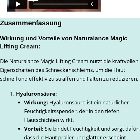
Zusammenfassung
Wirkung und Vorteile von Naturalance Magic
Lifting Cream:
Die Naturalance Magic Lifting Cream nutzt die kraftvollen
Eigenschaften des Schneckenschleims, um die Haut
schnell und effektiv zu straffen und Falten zu reduzieren.
Hyaluronsäure:
Wirkung:
Hyaluronsäure ist ein natürlicher
Feuchtigkeitsspender, der in den tiefen
Hautschichten wirkt.
Vorteil:
Sie bindet Feuchtigkeit und sorgt dafür,
dass die Haut praller und glatter erscheint.