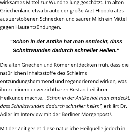
wirksames Mittel zur Wundheilung geschätzt. Im alten
Griechenland etwa braute der große Arzt Hippokrates
aus zerstoßenen Schnecken und saurer Milch ein Mittel
gegen Hautentzündungen.
"Schon in der Antike hat man entdeckt, dass
Schnittwunden dadurch schneller Heilen."
Die alten Griechen und Römer entdeckten früh, dass die
natürlichen Inhaltsstoffe des Schleims
entzündungshemmend und regenerierend wirken, was
ihn zu einem unverzichtbaren Bestandteil ihrer
Heilkunde machte.
„Schon in der Antike hat man entdeckt,
dass Schnittwunden dadurch schneller heilen“
, erklärt Dr.
Adler im Interview mit der Berliner Morgenpost¹.
Mit der Zeit geriet diese natürliche Heilquelle jedoch in