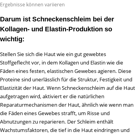
Ergebnisse können variieren
Darum ist Schneckenschleim bei der
Kollagen- und Elastin-Produktion so
wichtig:
Stellen Sie sich die Haut wie ein gut gewebtes
Stoffgeflecht vor, in dem Kollagen und Elastin wie die
Fäden eines festen, elastischen Gewebes agieren. Diese
Proteine sind unerlässlich für die Struktur, Festigkeit und
Elastizität der Haut. Wenn Schneckenschleim auf die Haut
aufgetragen wird, aktiviert er die natürlichen
Reparaturmechanismen der Haut, ähnlich wie wenn man
die Fäden eines Gewebes strafft, um Risse und
Abnutzungen zu reparieren. Der Schleim enthält
Wachstumsfaktoren, die tief in die Haut eindringen und