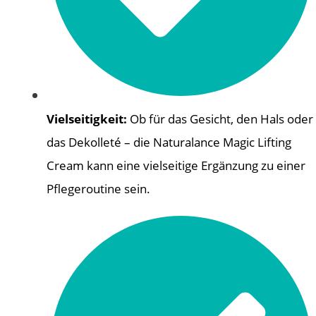
Vielseitigkeit:
Ob für das Gesicht, den Hals oder
das Dekolleté – die Naturalance Magic Lifting
Cream kann eine vielseitige Ergänzung zu einer
Pflegeroutine sein.