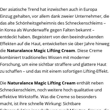
Der asiatische Trend hat inzwischen auch in Europa
Einzug gehalten, vor allem dank zweier Unternehmer, die
das alte Schönheitsgeheimnis des Schneckenschleims –
in Korea als Wunderwaffe gegen Falten bekannt –
entdeckt haben. Begeistert von den beeindruckenden
Effekten auf die Haut, entwickelten sie über Jahre hinweg
die
Naturalance Magic Lifting Cream
. Diese Creme
kombiniert traditionelles Wissen mit moderner
Forschung, um eine sichtbar straffere und glattere Haut
zu schaffen – und das mit einem sofortigen Lifting-Effekt.
Die
Naturalance Magic Lifting Cream
enthält neben
Schneckenschleim, noch weitere hoch qualitative und
effektive Wirkstoffe. Was die Creme so besonders
macht, ist ihre schnelle Wirkung: Sichtbare