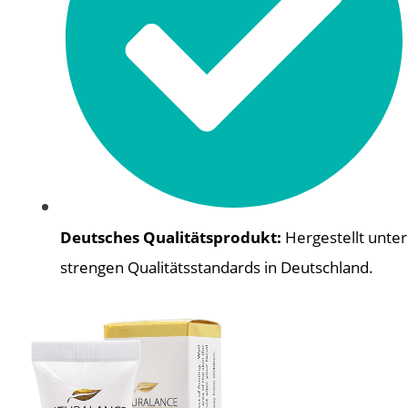
Deutsches Qualitätsprodukt:
Hergestellt unter
strengen Qualitätsstandards in Deutschland.