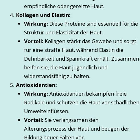
empfindliche oder gereizte Haut.
Kollagen und Elastin:
Wirkung:
Diese Proteine sind essentiell für die
Struktur und Elastizität der Haut.
Vorteil:
Kollagen stärkt das Gewebe und sorgt
für eine straffe Haut, während Elastin die
Dehnbarkeit und Spannkraft erhält. Zusammen
helfen sie, die Haut jugendlich und
widerstandsfähig zu halten.
Antioxidantien:
Wirkung:
Antioxidantien bekämpfen freie
Radikale und schützen die Haut vor schädlichen
Umwelteinflüssen.
Vorteil:
Sie verlangsamen den
Alterungsprozess der Haut und beugen der
Bildung neuer Falten vor.