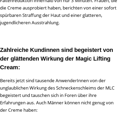
Faltenreduktion innerhalb von nur 3 Minuten. Frauen, die
die Creme ausprobiert haben, berichten von einer sofort
spürbaren Straffung der Haut und einer glatteren,
jugendlicheren Ausstrahlung.
Zahlreiche Kundinnen sind begeistert von
der glättenden Wirkung der Magic Lifting
Cream:
Bereits jetzt sind tausende AnwenderInnen von der
unglaublichen Wirkung des Schneckenschleims der MLC
begeistert und tauschen sich in Foren über ihre
Erfahrungen aus. Auch Männer können nicht genug von
der Creme haben: