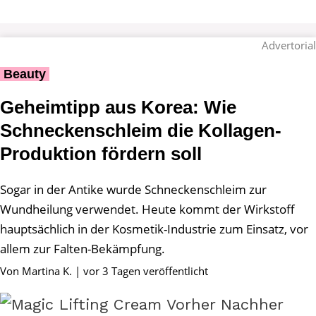
Advertorial
Beauty
Geheimtipp aus Korea: Wie
Schneckenschleim die Kollagen-
Produktion fördern soll
Sogar in der Antike wurde Schneckenschleim zur
Wundheilung verwendet. Heute kommt der Wirkstoff
hauptsächlich in der Kosmetik-Industrie zum Einsatz, vor
allem zur Falten-Bekämpfung.
Von Martina K. | vor 3 Tagen veröffentlicht