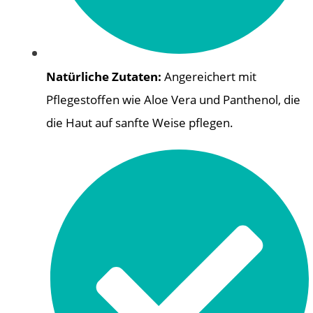
Natürliche Zutaten:
Angereichert mit
Pflegestoffen wie Aloe Vera und Panthenol, die
die Haut auf sanfte Weise pflegen.