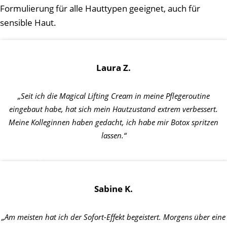
Formulierung für alle Hauttypen geeignet, auch für
sensible Haut.
Laura Z.
„Seit ich die Magical Lifting Cream in meine Pflegeroutine
eingebaut habe, hat sich mein Hautzustand extrem verbessert.
Meine Kolleginnen haben gedacht, ich habe mir Botox spritzen
lassen.“
Zur Bewertung
Sabine K.
„Am meisten hat ich der Sofort-Effekt begeistert. Morgens über eine