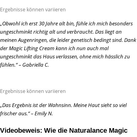
Ergebnisse können variieren
„Obwohl ich erst 30 Jahre alt bin, fühle ich mich besonders
ungeschminkt richtig alt und verbraucht. Das liegt an
meinen Augenringen, die leider genetisch bedingt sind. Dank
der Magic Lifting Cream kann ich nun auch mal
ungeschminkt das Haus verlassen, ohne mich hässlich zu
fühlen.“ – Gabriella C.
Ergebnisse können variieren
„Das Ergebnis ist der Wahnsinn. Meine Haut sieht so viel
frischer aus.“ – Emily N.
Videobeweis: Wie die Naturalance Magic