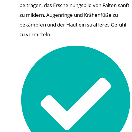
beitragen, das Erscheinungsbild von Falten sanft
zu mildern, Augenringe und Krähenfüße zu
bekämpfen und der Haut ein strafferes Gefühl
zu vermitteln.