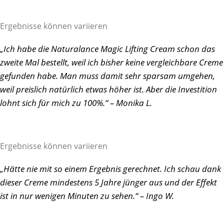
Ergebnisse können variieren
„Ich habe die Naturalance Magic Lifting Cream schon das
zweite Mal bestellt, weil ich bisher keine vergleichbare Creme
gefunden habe. Man muss damit sehr sparsam umgehen,
weil preislich natürlich etwas höher ist. Aber die Investition
lohnt sich für mich zu 100%.“ – Monika L.
Ergebnisse können variieren
„Hätte nie mit so einem Ergebnis gerechnet. Ich schau dank
dieser Creme mindestens 5 Jahre jünger aus und der Effekt
ist in nur wenigen Minuten zu sehen.“ – Ingo W.