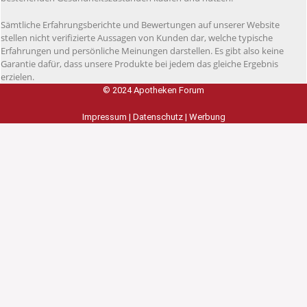
Sämtliche Erfahrungsberichte und Bewertungen auf unserer Website
stellen nicht verifizierte Aussagen von Kunden dar, welche typische
Erfahrungen und persönliche Meinungen darstellen. Es gibt also keine
Garantie dafür, dass unsere Produkte bei jedem das gleiche Ergebnis
erzielen.
© 2024 Apotheken Forum
Impressum
|
Datenschutz
|
Werbung