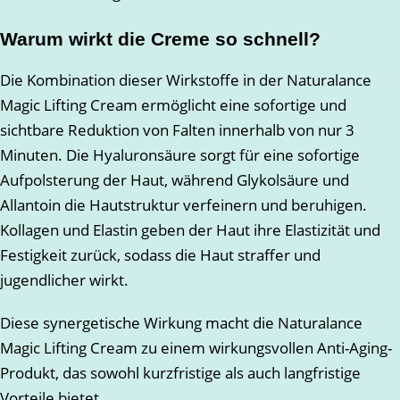
Warum wirkt die Creme so schnell?
Die Kombination dieser Wirkstoffe in der Naturalance
Magic Lifting Cream ermöglicht eine sofortige und
sichtbare Reduktion von Falten innerhalb von nur 3
Minuten. Die Hyaluronsäure sorgt für eine sofortige
Aufpolsterung der Haut, während Glykolsäure und
Allantoin die Hautstruktur verfeinern und beruhigen.
Kollagen und Elastin geben der Haut ihre Elastizität und
Festigkeit zurück, sodass die Haut straffer und
jugendlicher wirkt.
Diese synergetische Wirkung macht die Naturalance
Magic Lifting Cream zu einem wirkungsvollen Anti-Aging-
Produkt, das sowohl kurzfristige als auch langfristige
Vorteile bietet.