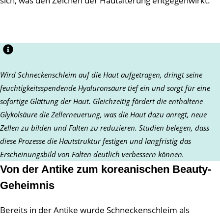
sich, was den Zeichen der Hautalterung entgegenwirkt.
Wird Schneckenschleim auf die Haut aufgetragen, dringt seine
feuchtigkeitsspendende Hyaluronsäure tief ein und sorgt für eine
sofortige Glättung der Haut. Gleichzeitig fördert die enthaltene
Glykolsäure die Zellerneuerung, was die Haut dazu anregt, neue
Zellen zu bilden und Falten zu reduzieren. Studien belegen, dass
diese Prozesse die Hautstruktur festigen und langfristig das
Erscheinungsbild von Falten deutlich verbessern können.
Von der Antike zum koreanischen Beauty-
Geheimnis
Bereits in der Antike wurde Schneckenschleim als