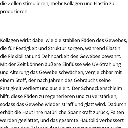
die Zellen stimulieren, mehr Kollagen und Elastin zu
produzieren.
Kollagen wirkt dabei wie die stabilen Fäden des Gewebes,
die für Festigkeit und Struktur sorgen, während Elastin
die Flexibilität und Dehnbarkeit des Gewebes bewahrt.
Mit der Zeit können äußere Einflüsse wie UV-Strahlung
und Alterung das Gewebe schwächen, vergleichbar mit
einem Stoff, der nach Jahren des Gebrauchs seine
Festigkeit verliert und ausleiert. Der Schneckenschleim
hilft, diese Fäden zu regenerieren und zu verstärken,
sodass das Gewebe wieder straff und glatt wird. Dadurch
erhält die Haut ihre natürliche Spannkraft zurück, Falten
werden geglättet, und das gesamte Hautbild verbessert