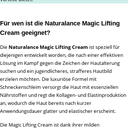
Für wen ist die Naturalance Magic Lifting
Cream geeignet?
Die
Naturalance Magic Lifting Cream
ist speziell für
diejenigen entwickelt worden, die nach einer effektiven
Lösung im Kampf gegen die Zeichen der Hautalterung
suchen und ein jugendlicheres, strafferes Hautbild
erzielen möchten. Die luxuriöse Formel mit
Schneckenschleim versorgt die Haut mit essenziellen
Nährstoffen und regt die Kollagen- und Elastinproduktion
an, wodurch die Haut bereits nach kurzer
Anwendungsdauer glatter und elastischer erscheint.
Die Magic Lifting Cream ist dank ihrer milden