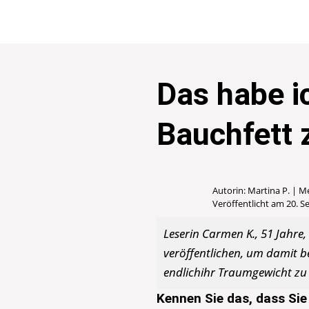
Das habe i
Bauchfett
Autorin: Martina P. | M
Veröffentlicht am 20. 
Leserin Carmen K., 51 Jahre,
veröffentlichen, um damit b
endlichihr Traumgewicht zu 
Kennen Sie das, dass Sie 