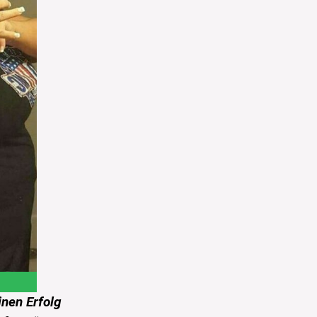
inen Erfolg