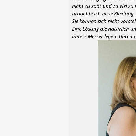
nicht zu spät und zu viel z
brauchte ich neue Kleidung.
Sie können sich nicht vorste
Eine Lösung die natürlich un
unters Messer legen. Und nu