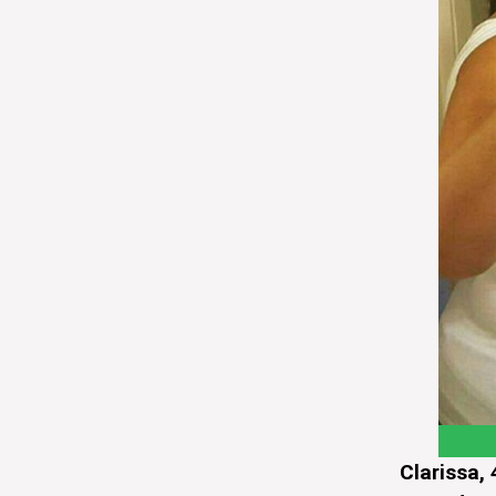
Clarissa, 