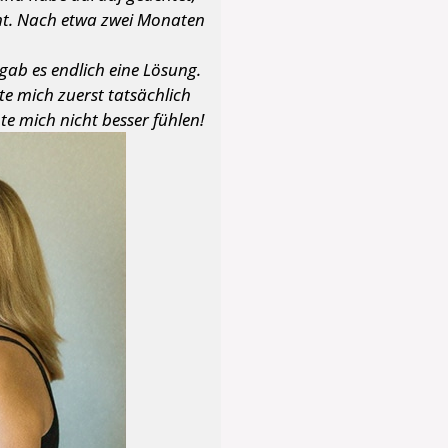
cht. Nach etwa zwei Monaten
gab es endlich eine Lösung.
lte mich zuerst tatsächlich
e mich nicht besser fühlen!