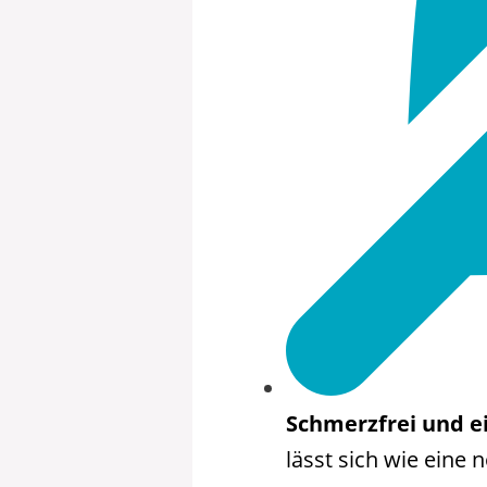
Schmerzfrei und 
lässt sich wie eine