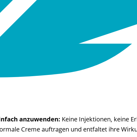
einfach anzuwenden:
Keine Injektionen, keine Er
 normale Creme auftragen und entfaltet ihre Wir