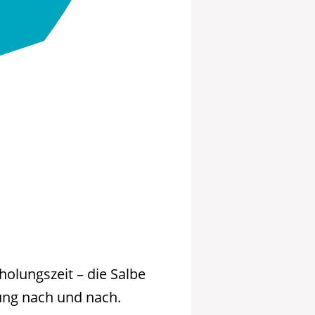
holungszeit – die Salbe
kung nach und nach.