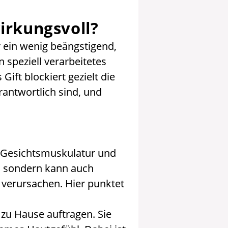
irkungsvoll?
r ein wenig beängstigend,
 speziell verarbeitetes
Gift blockiert gezielt die
rantwortlich sind, und
ie Gesichtsmuskulatur und
r, sondern kann auch
verursachen. Hier punktet
 zu Hause auftragen. Sie