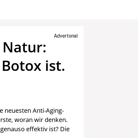
Advertorial
 Natur:
Botox ist.
e neuesten Anti-Aging-
rste, woran wir denken.
genauso effektiv ist? Die